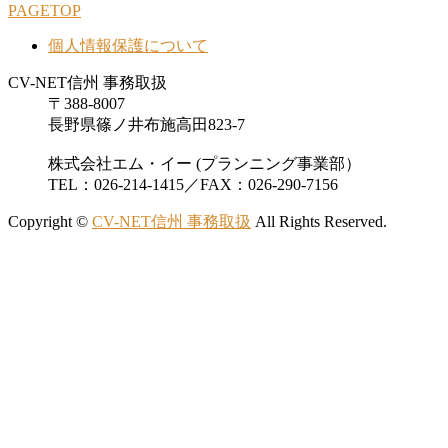
PAGETOP
個人情報保護について
CV-NET信州 事務取扱
〒388-8007
長野県篠ノ井布施高田823-7
株式会社エム・イー (プランニング事業部）
TEL：026-214-1415／FAX：026-290-7156
Copyright ©
CV-NET信州 事務取扱
All Rights Reserved.