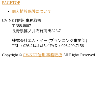
PAGETOP
個人情報保護について
CV-NET信州 事務取扱
〒388-8007
長野県篠ノ井布施高田823-7
株式会社エム・イー (プランニング事業部）
TEL：026-214-1415／FAX：026-290-7156
Copyright ©
CV-NET信州 事務取扱
All Rights Reserved.